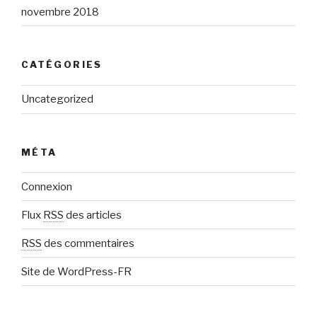
novembre 2018
CATÉGORIES
Uncategorized
MÉTA
Connexion
Flux
RSS
des articles
RSS
des commentaires
Site de WordPress-FR