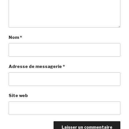
Nom
*
Adresse de messagerie
*
Site web