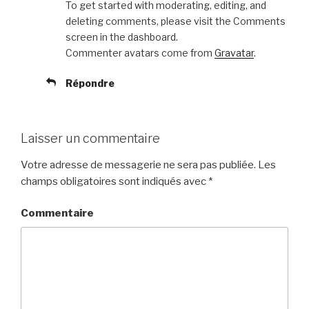
To get started with moderating, editing, and
deleting comments, please visit the Comments
screen in the dashboard.
Commenter avatars come from
Gravatar
.
Répondre
Laisser un commentaire
Votre adresse de messagerie ne sera pas publiée.
Les
champs obligatoires sont indiqués avec
*
Commentaire